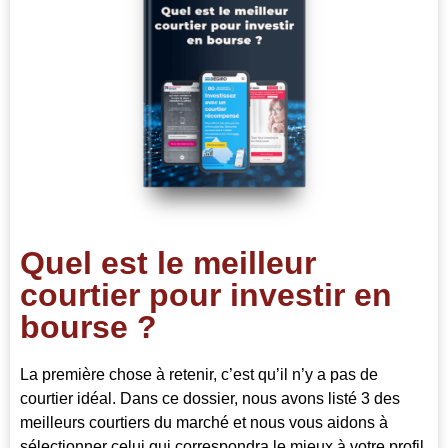
Quel est le meilleur
courtier pour investir en
bourse ?
La première chose à retenir, c’est qu’il n’y a pas de
courtier idéal. Dans ce dossier, nous avons listé 3 des
meilleurs courtiers du marché et nous vous aidons à
sélectionner celui qui correspondra le mieux à votre profil