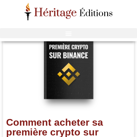
Comment acheter sa
première crypto sur