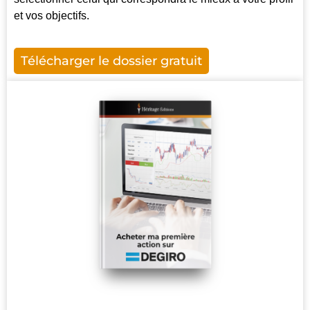
et vos objectifs.
Télécharger le dossier gratuit