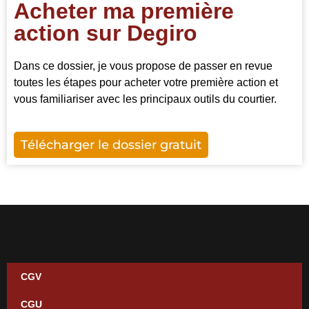
Acheter ma première
action sur Degiro
Dans ce dossier, je vous propose de passer en revue
toutes les étapes pour acheter votre première action et
vous familiariser avec les principaux outils du courtier.
Télécharger le dossier gratuit
CGV
CGU