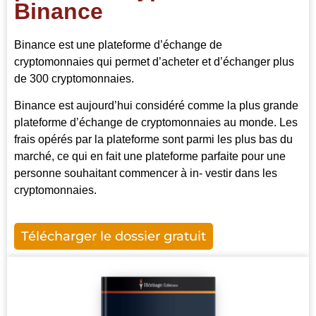
Binance
Binance est une plateforme d’échange de
cryptomonnaies qui permet d’acheter et d’échanger plus
de 300 cryptomonnaies.
Binance est aujourd’hui considéré comme la plus grande
plateforme d’échange de cryptomonnaies au monde. Les
frais opérés par la plateforme sont parmi les plus bas du
marché, ce qui en fait une plateforme parfaite pour une
personne souhaitant commencer à in- vestir dans les
cryptomonnaies.
Télécharger le dossier gratuit