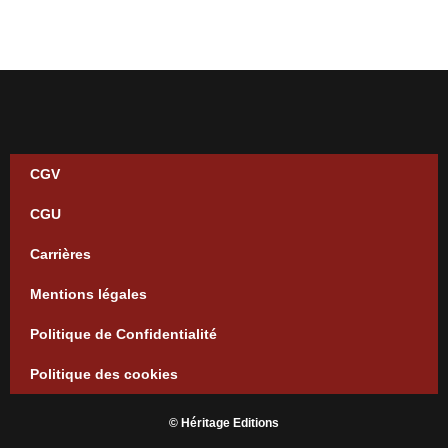
CGV
CGU
Carrières
Mentions légales
Politique de Confidentialité
Politique des cookies
© Héritage Editions