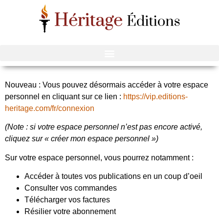
Contactez notre
équipe
Nouveau : Vous pouvez désormais accéder à votre espace
personnel en cliquant sur ce lien :
https://vip.editions-
heritage.com/fr/connexion
(Note : si votre espace personnel n’est pas encore activé,
cliquez sur « créer mon espace personnel »)
Sur votre espace personnel, vous pourrez notamment :
Accéder à toutes vos publications en un coup d’oeil
Consulter vos commandes
Télécharger vos factures
Résilier votre abonnement