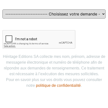
Héritage Editions SA collecte mes nom, prénom, adresse de
messagerie électronique et numéro de téléphone afin de
répondre aux demandes de renseignements. Ce traitement
est nécessaire à l’exécution des mesures sollicitées.
Pour en savoir plus sur vos droits vous pouvez consulter
notre
politique de confidentialité
.