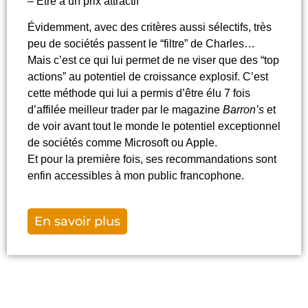
– Être à un prix attractif
Évidemment, avec des critères aussi sélectifs, très
peu de sociétés passent le “filtre” de Charles…
Mais c’est ce qui lui permet de ne viser que des “top
actions” au potentiel de croissance explosif. C’est
cette méthode qui lui a permis d’être élu 7 fois
d’affilée meilleur trader par le magazine
Barron’s
et
de voir avant tout le monde le potentiel exceptionnel
de sociétés comme Microsoft ou Apple.
Et pour la première fois, ses recommandations sont
enfin accessibles à mon public francophone.
En savoir plus