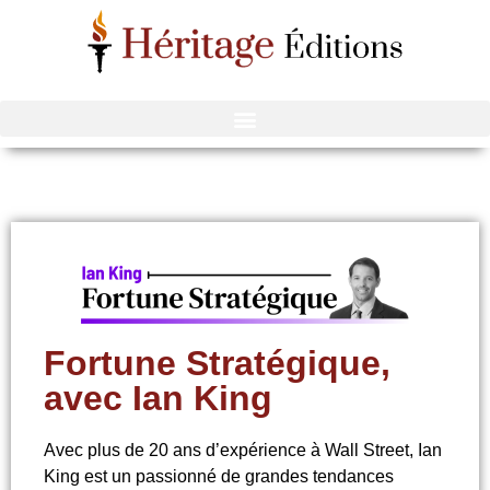
Nos publications
Bourse et Crypto
Fortune Stratégique,
avec Ian King
Avec plus de 20 ans d’expérience à Wall Street, Ian
King est un passionné de grandes tendances