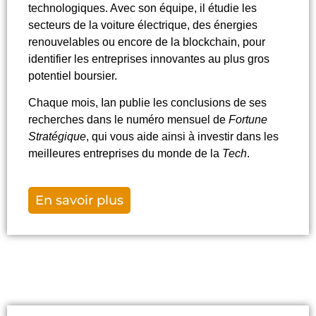
technologiques. Avec son équipe, il étudie les
secteurs de la voiture électrique, des énergies
renouvelables ou encore de la blockchain, pour
identifier les entreprises innovantes au plus gros
potentiel boursier.
Chaque mois, Ian publie les conclusions de ses
recherches dans le numéro mensuel de
Fortune
Stratégique
, qui vous aide ainsi à investir dans les
meilleures entreprises du monde de la
Tech
.
En savoir plus