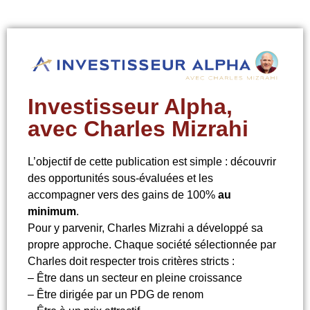
Investisseur Alpha,
avec Charles Mizrahi
L’objectif de cette publication est simple : découvrir
des opportunités sous-évaluées et les
accompagner vers des gains de 100%
au
minimum
.
Pour y parvenir, Charles Mizrahi a développé sa
propre approche. Chaque société sélectionnée par
Charles doit respecter trois critères stricts :
– Être dans un secteur en pleine croissance
– Être dirigée par un PDG de renom