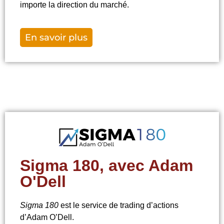
importe la direction du marché.
En savoir plus
Sigma 180, avec Adam
O'Dell
Sigma 180
est le service de trading
d’actions
d’Adam O’Dell.