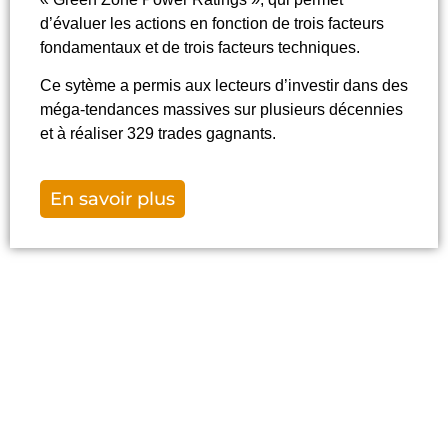
d’évaluer les actions en fonction de trois facteurs
fondamentaux et de trois facteurs techniques.
Ce sytème a permis aux lecteurs d’investir dans des
méga-tendances massives sur plusieurs décennies
et à réaliser 329 trades gagnants.
En savoir plus