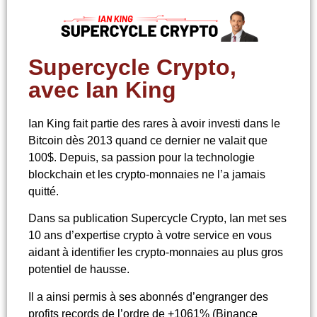
Supercycle Crypto,
avec Ian King
Ian King fait partie des rares à avoir investi dans le
Bitcoin dès 2013 quand ce dernier ne valait que
100$. Depuis, sa passion pour la technologie
blockchain et les crypto-monnaies ne l’a jamais
quitté.
Dans sa publication Supercycle Crypto, Ian met ses
10 ans d’expertise crypto à votre service en vous
aidant à identifier les crypto-monnaies au plus gros
potentiel de hausse.
Il a ainsi permis à ses abonnés d’engranger des
profits records de l’ordre de +1061% (Binance