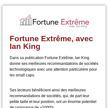
Fortune Extrême, avec
Ian King
Dans sa publication Fortune Extrême, Ian King
donne ses meilleures recommandations de sociétés
technologiques avec une attention particulière pour
les small caps.
Ses lecteurs bénéficient ainsi des meilleures
recommandations de sociétés, qui, de part leur
petite taille et leur position, ont un énorme potentiel
de croissance de +1000%.