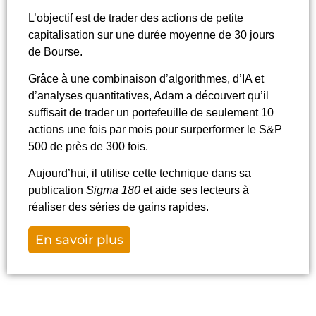
L’objectif est de trader des
actions de petite
capitalisation sur une durée moyenne de 30
jours
de Bourse.
Grâce à une combinaison d’algorithmes, d’IA et
d’analyses quantitatives, Adam a découvert qu’il
suffisait de trader un portefeuille de seulement 10
actions une fois par mois pour surperformer le S&P
500 de près de 300 fois.
Aujourd’hui, il utilise cette technique dans sa
publication
Sigma 180
et aide ses lecteurs à
réaliser des séries de gains rapides
.
En savoir plus