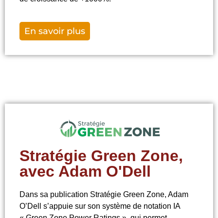
En savoir plus
Stratégie Green Zone,
avec Adam O'Dell
Dans sa publication Stratégie Green Zone, Adam
O’Dell s’appuie
sur son système de notation IA
« Green Zone Power Ratings »,
qui permet