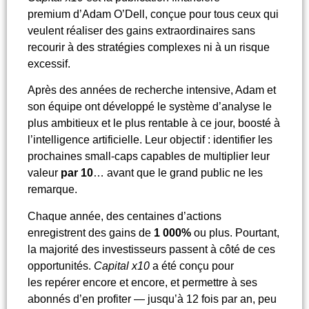
premium d’Adam O’Dell, conçue pour tous ceux qui
veulent réaliser des gains extraordinaires sans
recourir à des stratégies complexes ni à un risque
excessif.
Après des années de recherche intensive, Adam et
son équipe ont développé le système d’analyse le
plus ambitieux et le plus rentable à ce jour, boosté à
l’intelligence artificielle. Leur objectif : identifier les
prochaines small-caps capables de multiplier leur
valeur
par 10
… avant que le grand public ne les
remarque.
Chaque année, des centaines d’actions
enregistrent des gains de
1 000%
ou plus. Pourtant,
la majorité des investisseurs passent à côté de ces
opportunités.
Capital x10
a été conçu pour
les repérer encore et encore, et permettre à ses
abonnés d’en profiter — jusqu’à 12 fois par an, peu